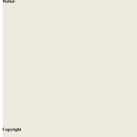
Wetter
Copyright