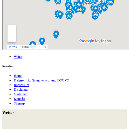
Weiter
Navigation
Home
Datenschutz-Grundverordnung DSGVO
Impressum
Disclaimer
Gästebuch
Kontakt
Sitemap
Wetter