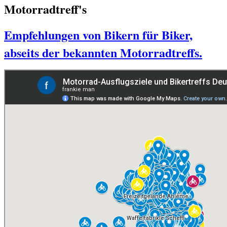
Motorradtreff's
Empfehlungen von Bikern für Biker,
abseits der bekannten Motorradtreffs.