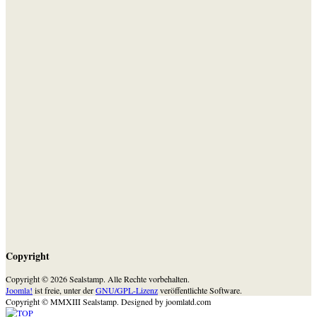
Copyright
Copyright © 2026 Sealstamp. Alle Rechte vorbehalten.
Joomla!
ist freie, unter der
GNU/GPL-Lizenz
veröffentlichte Software.
Copyright © MMXIII Sealstamp.
Designed by joomlatd.com