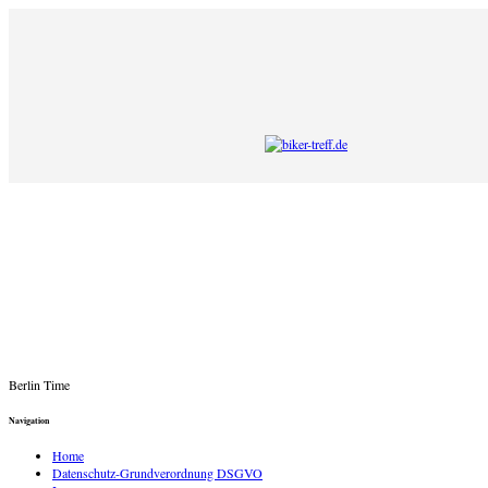
Berlin Time
Navigation
Home
Datenschutz-Grundverordnung DSGVO