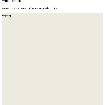
Who´s online
Aktuell sind 41 Gäste und keine Mitglieder online
Wetter