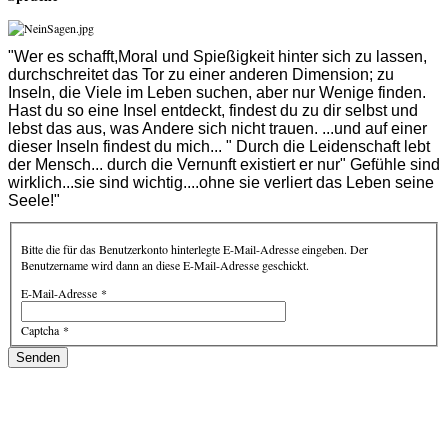
"Wer es schafft,Moral und Spießigkeit hinter sich zu lassen,
durchschreitet das Tor zu einer anderen Dimension; zu
Inseln, die Viele im Leben suchen, aber nur Wenige finden.
Hast du so eine Insel entdeckt, findest du zu dir selbst und
lebst das aus, was Andere sich nicht trauen. ...und auf einer
dieser Inseln findest du mich... " Durch die Leidenschaft lebt
der Mensch... durch die Vernunft existiert er nur" Gefühle sind
wirklich...sie sind wichtig....ohne sie verliert das Leben seine
Seele!"
Bitte die für das Benutzerkonto hinterlegte E-Mail-Adresse eingeben. Der
Benutzername wird dann an diese E-Mail-Adresse geschickt.
E-Mail-Adresse
*
Captcha
*
Senden